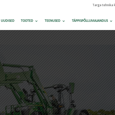
Targa tehnika 
UUDISED
TOOTED
TEENUSED
TÄPPISPÕLLUMAJANDUS