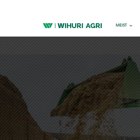
MEIST